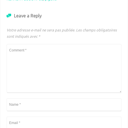
Leave a Reply
Votre adresse e-mail ne sera pas publiée.
Les champs obligatoires
sont indiqués avec
*