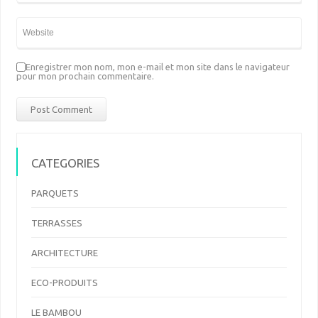
Enregistrer mon nom, mon e-mail et mon site dans le navigateur
pour mon prochain commentaire.
CATEGORIES
PARQUETS
TERRASSES
ARCHITECTURE
ECO-PRODUITS
LE BAMBOU