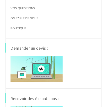
VOS QUESTIONS
ON PARLE DE NOUS
BOUTIQUE
Demander un devis :
Recevoir des échantillons :