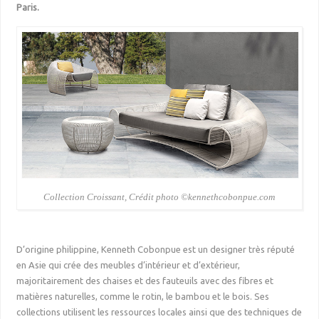
Paris.
Collection Croissant, Crédit photo ©kennethcobonpue.com
D’origine philippine, Kenneth Cobonpue est un designer très réputé
en Asie qui crée des meubles d’intérieur et d’extérieur,
majoritairement des chaises et des fauteuils avec des fibres et
matières naturelles, comme le rotin, le bambou et le bois. Ses
collections utilisent les ressources locales ainsi que des techniques de