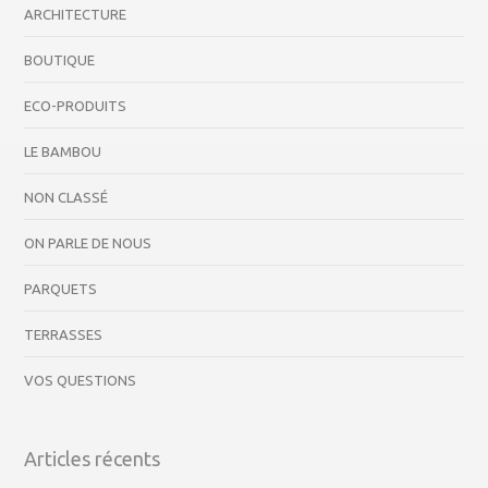
ARCHITECTURE
BOUTIQUE
ECO-PRODUITS
LE BAMBOU
NON CLASSÉ
ON PARLE DE NOUS
PARQUETS
TERRASSES
VOS QUESTIONS
Articles récents