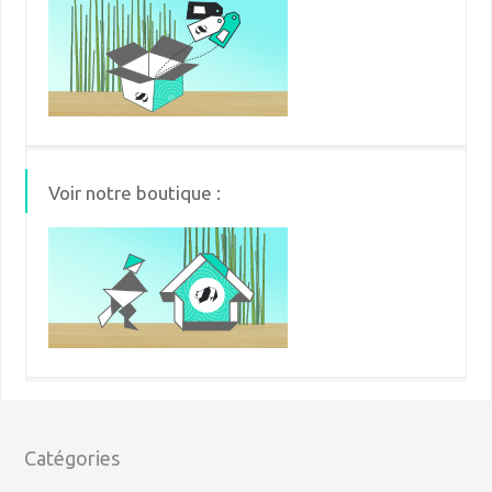
Voir notre boutique :
Catégories