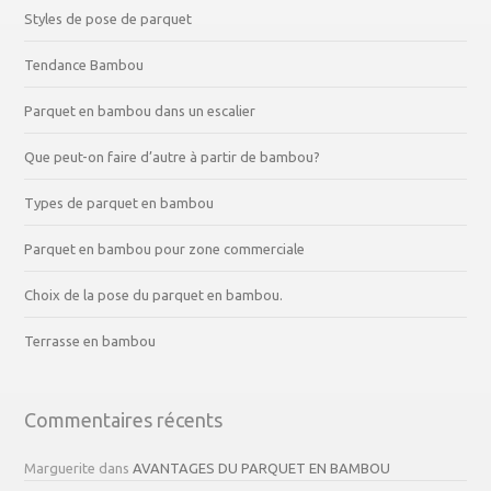
Styles de pose de parquet
Tendance Bambou
Parquet en bambou dans un escalier
Que peut-on faire d’autre à partir de bambou?
Types de parquet en bambou
Parquet en bambou pour zone commerciale
Choix de la pose du parquet en bambou.
Terrasse en bambou
Commentaires récents
Marguerite
dans
AVANTAGES DU PARQUET EN BAMBOU