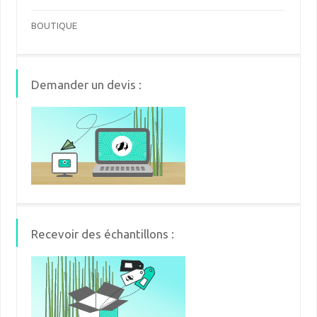
BOUTIQUE
Demander un devis :
Recevoir des échantillons :