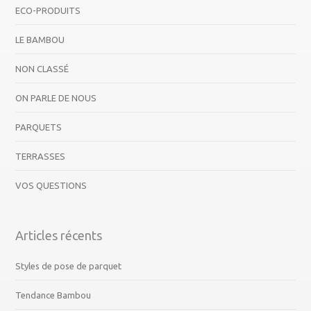
ECO-PRODUITS
LE BAMBOU
NON CLASSÉ
ON PARLE DE NOUS
PARQUETS
TERRASSES
VOS QUESTIONS
Articles récents
Styles de pose de parquet
Tendance Bambou