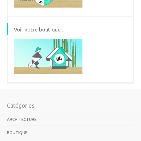
Voir notre boutique :
Catégories
ARCHITECTURE
BOUTIQUE