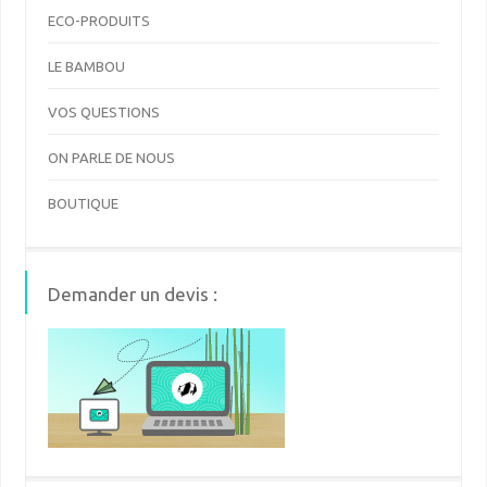
ECO-PRODUITS
LE BAMBOU
VOS QUESTIONS
ON PARLE DE NOUS
BOUTIQUE
Demander un devis :