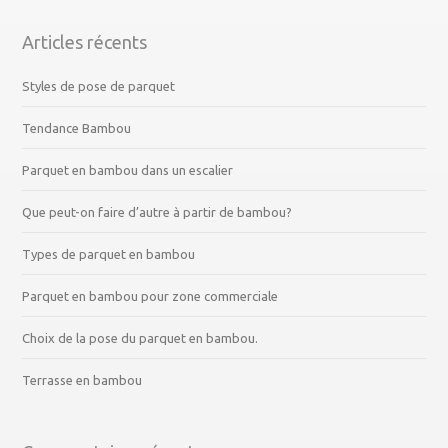
Articles récents
Styles de pose de parquet
Tendance Bambou
Parquet en bambou dans un escalier
Que peut-on faire d’autre à partir de bambou?
Types de parquet en bambou
Parquet en bambou pour zone commerciale
Choix de la pose du parquet en bambou.
Terrasse en bambou