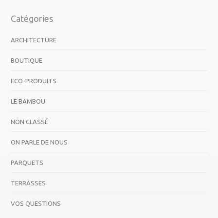
Catégories
ARCHITECTURE
BOUTIQUE
ECO-PRODUITS
LE BAMBOU
NON CLASSÉ
ON PARLE DE NOUS
PARQUETS
TERRASSES
VOS QUESTIONS