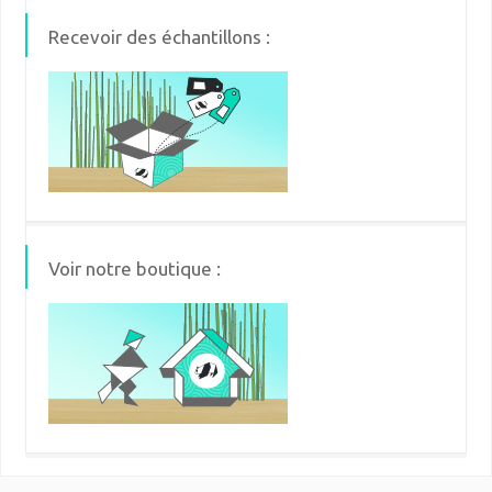
Recevoir des échantillons :
Voir notre boutique :