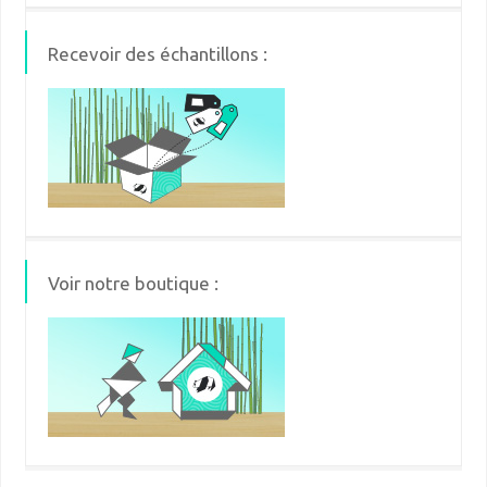
Recevoir des échantillons :
Voir notre boutique :