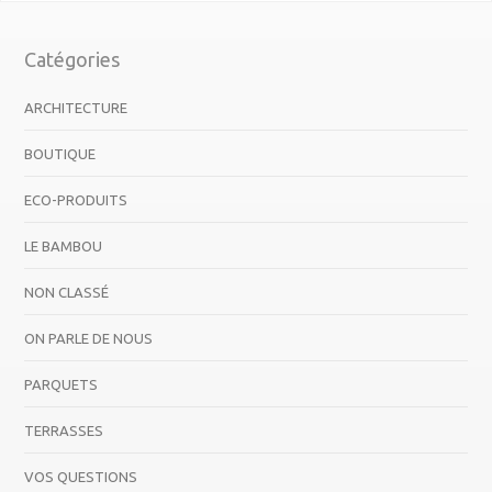
Catégories
ARCHITECTURE
BOUTIQUE
ECO-PRODUITS
LE BAMBOU
NON CLASSÉ
ON PARLE DE NOUS
PARQUETS
TERRASSES
VOS QUESTIONS