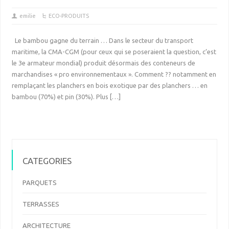
emilie
ECO-PRODUITS
Le bambou gagne du terrain … Dans le secteur du transport
maritime, la CMA-CGM (pour ceux qui se poseraient la question, c’est
le 3e armateur mondial) produit désormais des conteneurs de
marchandises « pro environnementaux ». Comment ?? notamment en
remplaçant les planchers en bois exotique par des planchers … en
bambou (70%) et pin (30%). Plus […]
CATEGORIES
PARQUETS
TERRASSES
ARCHITECTURE