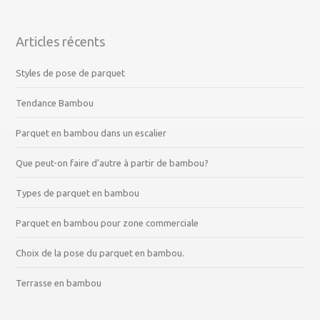
Articles récents
Styles de pose de parquet
Tendance Bambou
Parquet en bambou dans un escalier
Que peut-on faire d’autre à partir de bambou?
Types de parquet en bambou
Parquet en bambou pour zone commerciale
Choix de la pose du parquet en bambou.
Terrasse en bambou