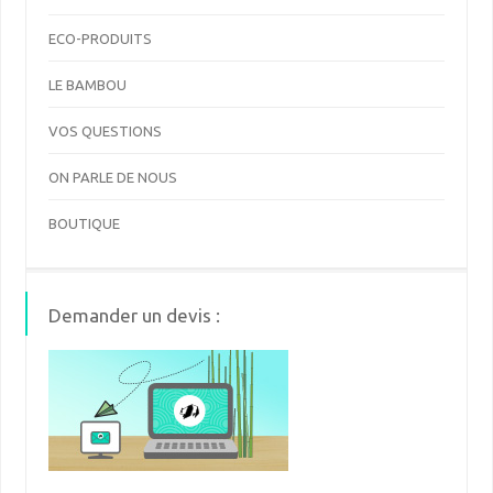
ECO-PRODUITS
LE BAMBOU
VOS QUESTIONS
ON PARLE DE NOUS
BOUTIQUE
Demander un devis :