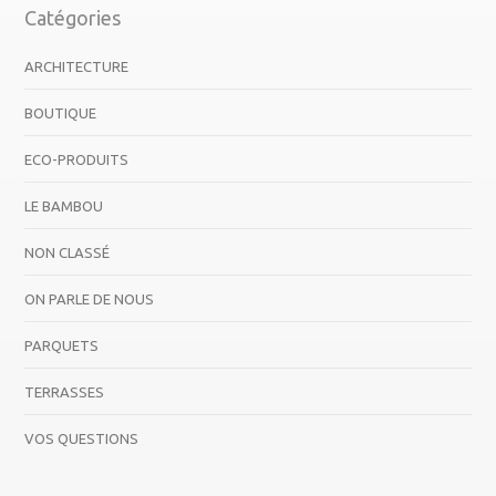
Catégories
ARCHITECTURE
BOUTIQUE
ECO-PRODUITS
LE BAMBOU
NON CLASSÉ
ON PARLE DE NOUS
PARQUETS
TERRASSES
VOS QUESTIONS