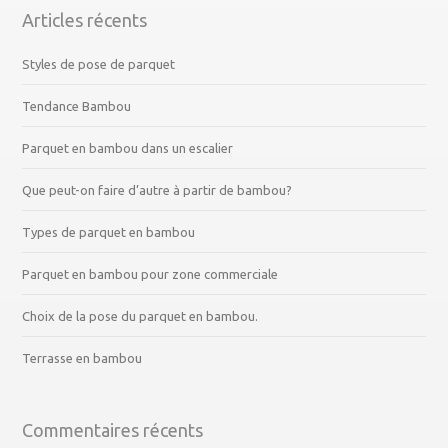
Articles récents
Styles de pose de parquet
Tendance Bambou
Parquet en bambou dans un escalier
Que peut-on faire d’autre à partir de bambou?
Types de parquet en bambou
Parquet en bambou pour zone commerciale
Choix de la pose du parquet en bambou.
Terrasse en bambou
Commentaires récents