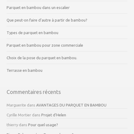
Parquet en bambou dans un escalier
Que peut-on faire d’autre à partir de bambou?
Types de parquet en bambou
Parquet en bambou pour zone commerciale
Choix de la pose du parquet en bambou.
Terrasse en bambou
Commentaires récents
Marguerite
dans
AVANTAGES DU PARQUET EN BAMBOU
Cyrille Mortier
dans
Projet d’Helen
thierry
dans
Pour quel usage?