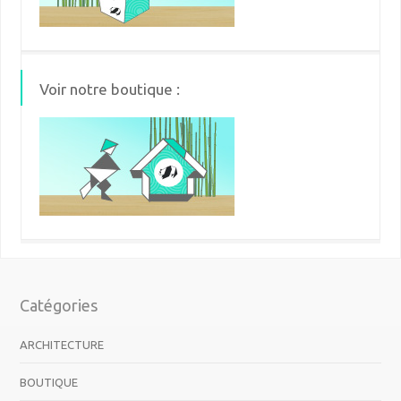
Voir notre boutique :
Catégories
ARCHITECTURE
BOUTIQUE