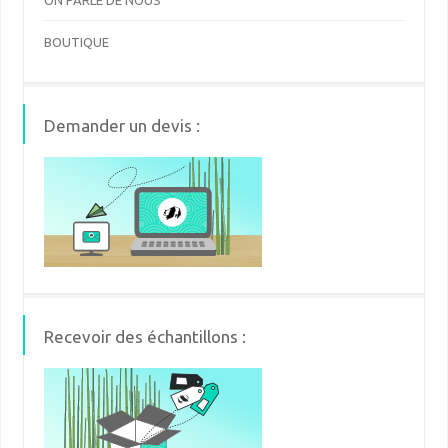
ON PARLE DE NOUS
BOUTIQUE
Demander un devis :
Recevoir des échantillons :