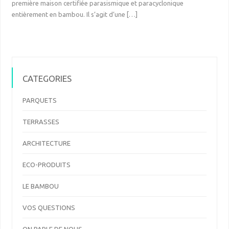
première maison certifiée parasismique et paracyclonique
entièrement en bambou. Il s’agit d’une […]
CATEGORIES
PARQUETS
TERRASSES
ARCHITECTURE
ECO-PRODUITS
LE BAMBOU
VOS QUESTIONS