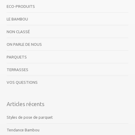
ECO-PRODUITS
LE BAMBOU
NON CLASSÉ
ON PARLE DE NOUS
PARQUETS
TERRASSES
VOS QUESTIONS
Articles récents
Styles de pose de parquet
Tendance Bambou