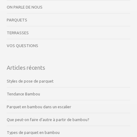
ON PARLE DE NOUS
PARQUETS
TERRASSES
VOS QUESTIONS
Articles récents
Styles de pose de parquet
Tendance Bambou
Parquet en bambou dans un escalier
Que peut-on faire d’autre à partir de bambou?
Types de parquet en bambou