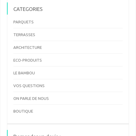
CATEGORIES
PARQUETS
TERRASSES
ARCHITECTURE
ECO-PRODUITS
LE BAMBOU
VOS QUESTIONS
ON PARLE DE NOUS
BOUTIQUE