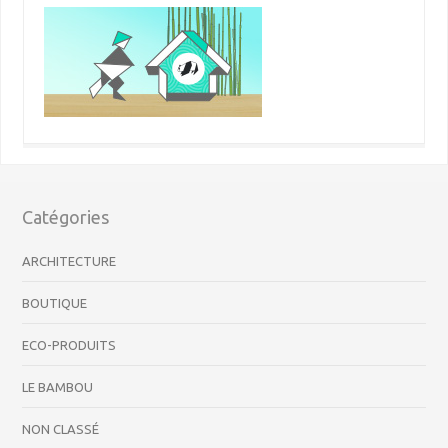
Catégories
ARCHITECTURE
BOUTIQUE
ECO-PRODUITS
LE BAMBOU
NON CLASSÉ