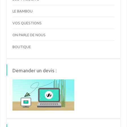
LE BAMBOU
VOS QUESTIONS
ON PARLE DE NOUS
BOUTIQUE
Demander un devis :