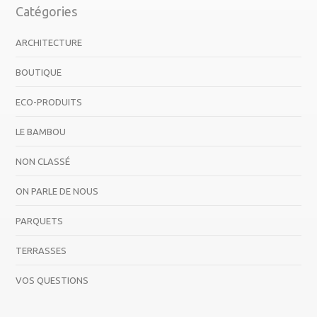
Catégories
ARCHITECTURE
BOUTIQUE
ECO-PRODUITS
LE BAMBOU
NON CLASSÉ
ON PARLE DE NOUS
PARQUETS
TERRASSES
VOS QUESTIONS