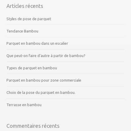
Articles récents
Styles de pose de parquet
Tendance Bambou
Parquet en bambou dans un escalier
Que peut-on faire d’autre à partir de bambou?
Types de parquet en bambou
Parquet en bambou pour zone commerciale
Choix de la pose du parquet en bambou.
Terrasse en bambou
Commentaires récents