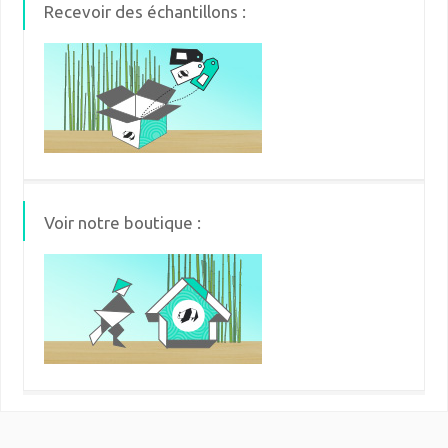
Recevoir des échantillons :
Voir notre boutique :