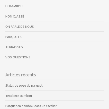
LE BAMBOU
NON CLASSÉ
ON PARLE DE NOUS
PARQUETS
TERRASSES
VOS QUESTIONS
Articles récents
Styles de pose de parquet
Tendance Bambou
Parquet en bambou dans un escalier