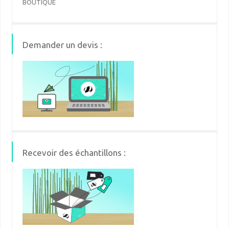
BOUTIQUE
Demander un devis :
Recevoir des échantillons :