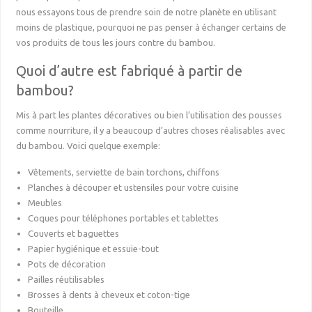
nous essayons tous de prendre soin de notre planète en utilisant
moins de plastique, pourquoi ne pas penser à échanger certains de
vos produits de tous les jours contre du bambou.
Quoi d’autre est fabriqué à partir de
bambou?
Mis à part les plantes décoratives ou bien l’utilisation des pousses
comme nourriture, il y a beaucoup d’autres choses réalisables avec
du bambou. Voici quelque exemple:
Vêtements, serviette de bain torchons, chiffons
Planches à découper et ustensiles pour votre cuisine
Meubles
Coques pour téléphones portables et tablettes
Couverts et baguettes
Papier hygiénique et essuie-tout
Pots de décoration
Pailles réutilisables
Brosses à dents à cheveux et coton-tige
Bouteille