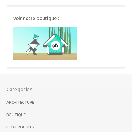
Voir notre boutique :
Catégories
ARCHITECTURE
BOUTIQUE
ECO-PRODUITS