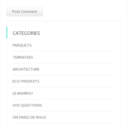
CATEGORIES
PARQUETS
TERRASSES
ARCHITECTURE
ECO-PRODUITS
LE BAMBOU
VOS QUESTIONS
ON PARLE DE NOUS