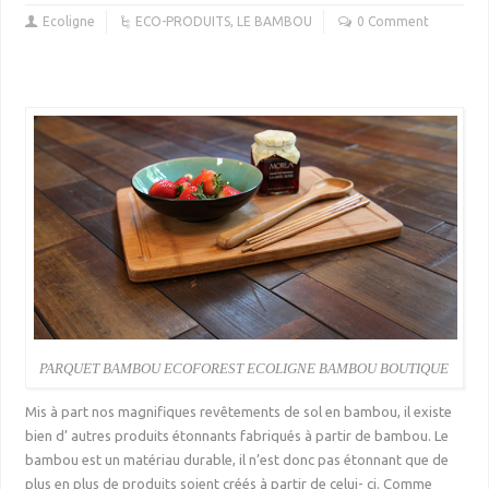
Ecoligne
ECO-PRODUITS
,
LE BAMBOU
0 Comment
PARQUET BAMBOU ECOFOREST ECOLIGNE BAMBOU BOUTIQUE
Mis à part nos magnifiques revêtements de sol en bambou, il existe
bien d’ autres produits étonnants fabriqués à partir de bambou. Le
bambou est un matériau durable, il n’est donc pas étonnant que de
plus en plus de produits soient créés à partir de celui- ci. Comme