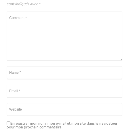
sont indiqués avec
*
Enregistrer mon nom, mon e-mail et mon site dans le navigateur
pour mon prochain commentaire.