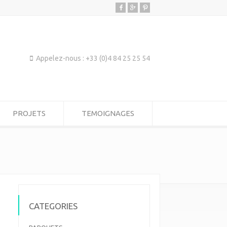
Appelez-nous : +33 (0)4 84 25 25 54
PROJETS
TEMOIGNAGES
CATEGORIES