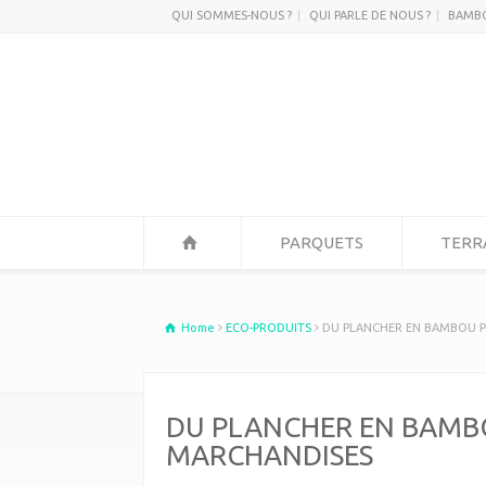
QUI SOMMES-NOUS ?
QUI PARLE DE NOUS ?
BAMB
PARQUETS
TERR
Home
ECO-PRODUITS
DU PLANCHER EN BAMBOU P
DU PLANCHER EN BAMB
MARCHANDISES