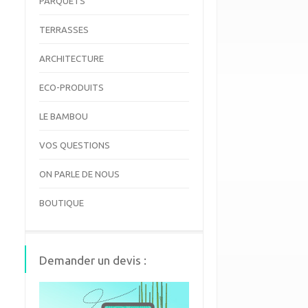
PARQUETS
TERRASSES
ARCHITECTURE
ECO-PRODUITS
LE BAMBOU
VOS QUESTIONS
ON PARLE DE NOUS
BOUTIQUE
Demander un devis :