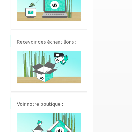
Recevoir des échantillons :
Voir notre boutique :