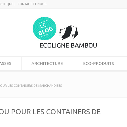
OUTIQUE
CONTACT ET NOUS
ASSES
ARCHITECTURE
ECO-PRODUITS
OUR LES CONTAINERS DE MARCHANDISES
OU POUR LES CONTAINERS DE